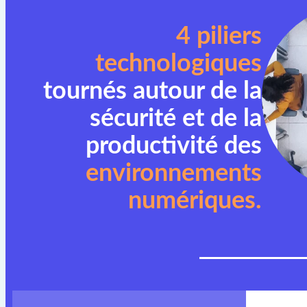
4 piliers
technologiques
tournés autour de la
sécurité et de la
productivité des
environnements
numériques.