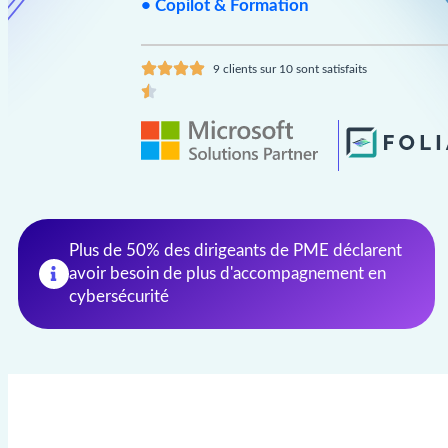
• Copilot & Formation
9 clients sur 10 sont satisfaits
Plus de 50% des dirigeants de PME déclarent
avoir besoin de plus d'accompagnement en
cybersécurité