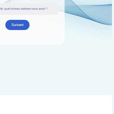
Suivant