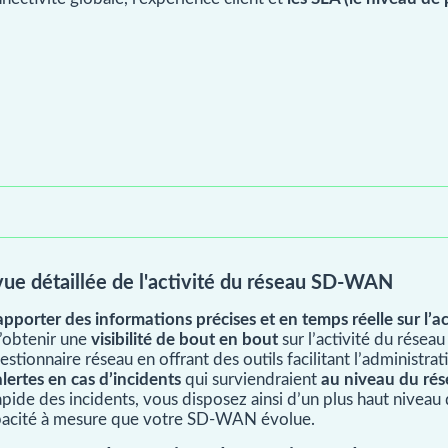
e vue détaillée de l'activité du réseau SD-WAN
apporter des informations précises et en temps réelle sur l’ac
d’obtenir une
visibilité de bout en bout
sur l’activité du résea
estionnaire réseau en offrant des outils facilitant l’administrat
lertes en cas d’incidents
qui surviendraient
au niveau du rés
pide des incidents, vous disposez ainsi d’un plus haut niveau 
apacité à mesure que votre SD-WAN évolue.