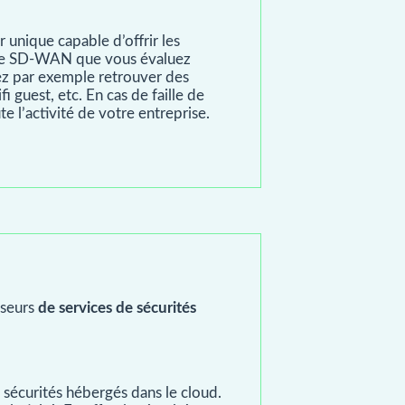
r unique capable d’offrir les
orme SD-WAN que vous évaluez
ez par exemple retrouver des
fi guest, etc. En cas de faille de
e l’activité de votre entreprise.
sseurs
de services de sécurités
 sécurités hébergés dans le cloud.