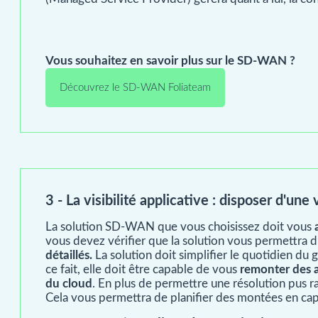
Vous souhaitez en savoir plus sur le SD-WAN ?
Découvrez le SD-WAN Foliateam
3 - La visibilité applicative : disposer d'un
La solution SD-WAN que vous choisissez doit vous
vous devez vérifier que la solution vous permettra 
détaillés.
La solution doit simplifier le quotidien du g
ce fait, elle doit être capable de vous
remonter des a
du cloud
. En plus de permettre une résolution pus ra
Cela vous permettra de planifier des montées en c