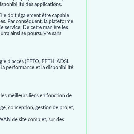
isponibilité des applications.
lle doit également être capable
es. Par conséquent, la plateforme
 service. De cette manière les
rra ainsi se poursuivre sans
logie d’accès (FFTO, FFTH, ADSL,
 la performance et la disponibilité
les meilleurs liens en fonction de
, conception, gestion de projet,
D-WAN de site complet, sur des