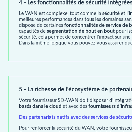
4 - Les fonctionnalités de sécurité intégré
Le WAN est complexe, tout comme la
sécurité
et
l’
meilleures performances dans tous les domaines san
dispose de certaines
fonctionnalités de service de 
capacités de
segmentation de bout en bout
pour iso
sécurité, cela permet de concentrer l’impact sur une s
Dans la même logique vous pouvez vous assurer que 
5 - La richesse de l'écosystème de partenair
Votre fournisseur SD-WAN doit disposer d’intégrati
basés dans le cloud
et avec des
fournisseurs d’infra
Des partenariats natifs avec des services de sécurit
Pour renforcer la sécurité du WAN, votre fournisseur