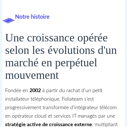
Notre histoire
Une croissance opérée
selon les évolutions d'un
marché en perpétuel
mouvement
Fondée en
2002
à partir du rachat d’un petit
installateur téléphonique, Foliateam s’est
progressivement transformée d’intégrateur télécom
en opérateur cloud et services IT managés par une
stratégie active de croissance externe
, multipliant