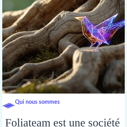
Qui nous sommes
Foliateam est une société