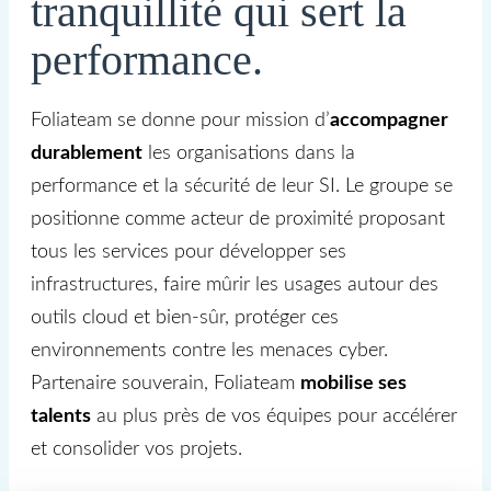
tranquillité qui sert la
performance.
Foliateam se donne pour mission d’
accompagner
durablement
les organisations dans la
performance et la sécurité de leur SI. Le groupe se
positionne comme acteur de proximité proposant
tous les services pour développer ses
infrastructures, faire mûrir les usages autour des
outils cloud et bien-sûr, protéger ces
environnements contre les menaces cyber.
Partenaire souverain, Foliateam
mobilise ses
talents
au plus près de vos équipes pour accélérer
et consolider vos projets.