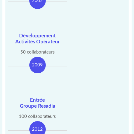
2002
Développement
Activités Opérateur
50 collaborateurs
2009
Entrée
Groupe Resadia
100 collaborateurs
2012