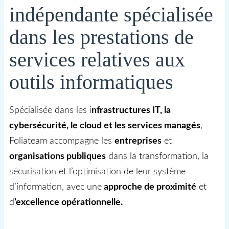
indépendante spécialisée
dans les prestations de
services relatives aux
outils informatiques
Spécialisée dans les i
nfrastructures IT, la
cybersécurité, le cloud et les services managés
,
Foliateam accompagne les
entreprises
et
organisations publiques
dans la transformation, la
sécurisation et l’optimisation de leur système
d’information, avec une
approche de proximité
et
d
’excellence opérationnelle.