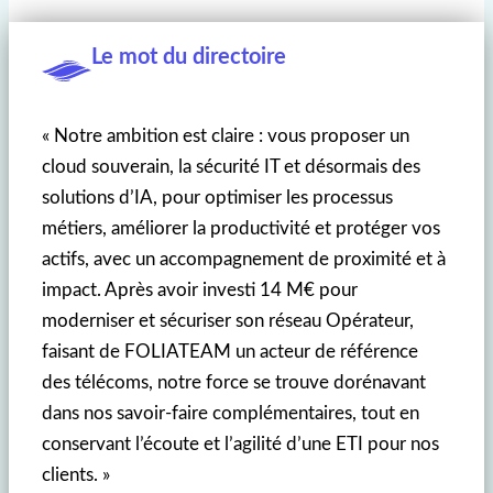
Le mot du directoire
« Notre ambition est claire : vous proposer un
cloud souverain, la sécurité IT et désormais des
solutions d’IA, pour optimiser les processus
métiers, améliorer la productivité et protéger vos
actifs, avec un accompagnement de proximité et à
impact. Après avoir investi 14 M€ pour
moderniser et sécuriser son réseau Opérateur,
faisant de FOLIATEAM un acteur de référence
des télécoms, notre force se trouve dorénavant
dans nos savoir-faire complémentaires, tout en
conservant l’écoute et l’agilité d’une ETI pour nos
clients. »