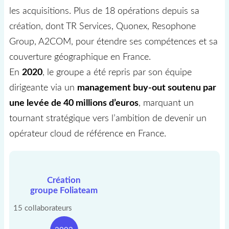
les acquisitions. Plus de 18 opérations depuis sa
création, dont TR Services, Quonex, Resophone
Group, A2COM, pour étendre ses compétences et sa
couverture géographique en France.
En
2020
, le groupe a été repris par son équipe
dirigeante via un
management buy-out soutenu par
une levée de 40 millions d’euros
, marquant un
tournant stratégique vers l’ambition de devenir un
opérateur cloud de référence en France.
Création
groupe Foliateam
15 collaborateurs