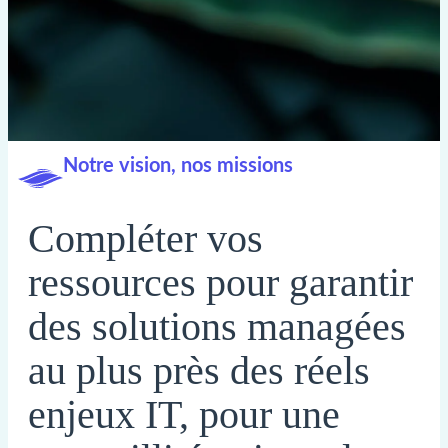
Notre vision, nos missions
Compléter vos
ressources pour garantir
des solutions managées
au plus près des réels
enjeux IT, pour une