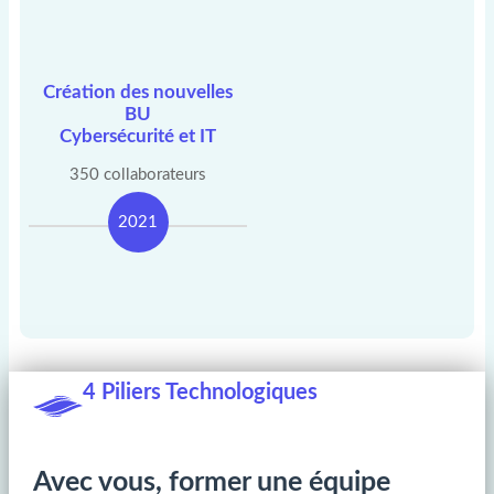
Création des nouvelles
BU
Cybersécurité et IT
350 collaborateurs
2021
4 Piliers Technologiques
Avec vous, former une équipe