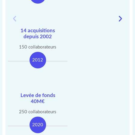
14 acquisitions
depuis 2002
150 collaborateurs
2012
Levée de fonds
40M€
250 collaborateurs
2020