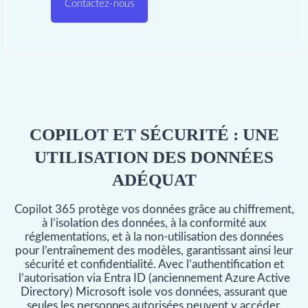
Contactez-nous
COPILOT ET SÉCURITÉ : UNE
UTILISATION DES DONNÉES
ADÉQUAT
Copilot 365 protège vos données grâce au chiffrement,
à l’isolation des données, à la conformité aux
réglementations, et à la non-utilisation des données
pour l’entraînement des modèles, garantissant ainsi leur
sécurité et confidentialité. Avec l’authentification et
l’autorisation via Entra ID (anciennement Azure Active
Directory) Microsoft isole vos données, assurant que
seules les personnes autorisées peuvent y accéder.