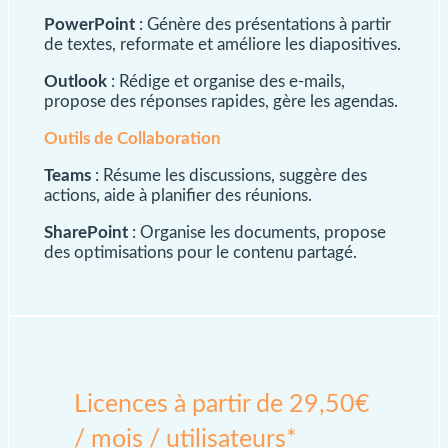
PowerPoint
: Génère des présentations à partir
de textes, reformate et améliore les diapositives.
Outlook
: Rédige et organise des e-mails,
propose des réponses rapides, gère les agendas.
Outils de Collaboration
Teams
: Résume les discussions, suggère des
actions, aide à planifier des réunions.
SharePoint
: Organise les documents, propose
des optimisations pour le contenu partagé.
Licences à partir de 29,50€
/ mois / utilisateurs*