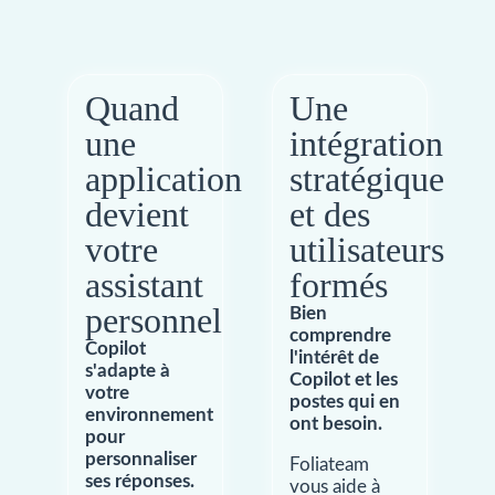
Quand
Une
une
intégration
application
stratégique
devient
et des
votre
utilisateurs
assistant
formés
personnel
Bien
comprendre
Copilot
l'intérêt de
s'adapte à
Copilot et les
votre
postes qui en
environnement
ont besoin.
pour
personnaliser
Foliateam
ses réponses.
vous aide à