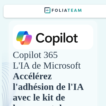
Copilot 365
L'IA de Microsoft
Accélérez
l'adhésion de l'IA
avec le kit de