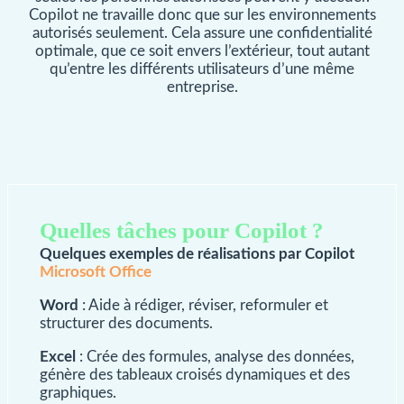
Copilot ne travaille donc que sur les environnements
autorisés seulement. Cela assure une confidentialité
optimale, que ce soit envers l’extérieur, tout autant
qu’entre les différents utilisateurs d’une même
entreprise.
Quelles tâches pour Copilot ?
Quelques exemples de réalisations par Copilot
Microsoft Office
Word
: Aide à rédiger, réviser, reformuler et
structurer des documents.
Excel
: Crée des formules, analyse des données,
génère des tableaux croisés dynamiques et des
graphiques.