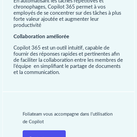
En automatisant les tâches répétitives et
chronophages, Copilot 365 permet à vos
employés de se concentrer sur des tâches à plus
forte valeur ajoutée et augmenter leur
productivité
Collaboration améliorée
Copilot 365
est un outil intuitif, capable de
fournir des réponses rapides et pertinentes afin
de faciliter la collaboration entre les membres de
l’équipe en simplifiant le partage de documents
et la communication.
Foliateam vous accompagne dans l’utilisation
de Copilot