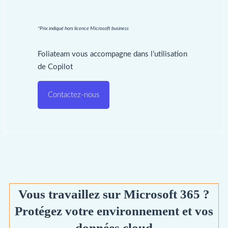
*Prix indiqué hors licence Microsoft business
Foliateam vous accompagne dans l’utilisation
de Copilot
Contactez-nous
Vous travaillez sur Microsoft 365 ?
Protégez votre environnement et vos
données cloud