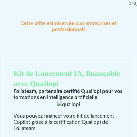
pro
Cette offre est réservée aux entreprises et
professionnels
Kit de Lancement IA, finançable
avec Qualiopi
Foliateam, partenaire certifié Qualiopi pour vos
formations en intelligence artificielle
Vous pouvez financer votre kit de lancement
Copilot grâce à la certification Qualiopi de
Foliateam.