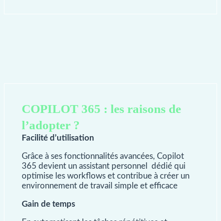
COPILOT 365 : les raisons de
l’adopter ?
Facilité d’utilisation
Grâce à ses fonctionnalités avancées, Copilot
365 devient un assistant personnel dédié qui
optimise les workflows et contribue à créer un
environnement de travail simple et efficace
Gain de temps