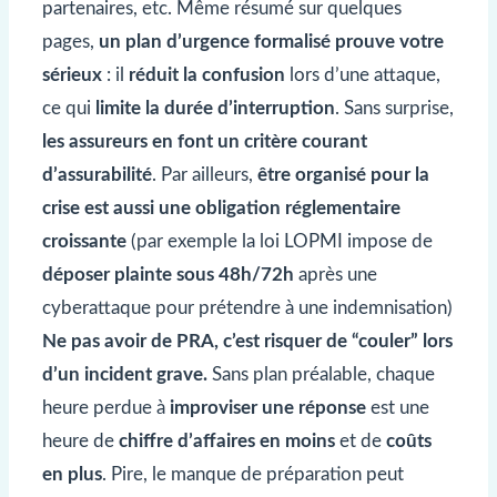
partenaires, etc. Même résumé sur quelques
pages,
un plan d’urgence formalisé prouve votre
sérieux
: il
réduit la confusion
lors d’une attaque,
ce qui
limite la durée d’interruption
. Sans surprise,
les assureurs en font un critère courant
d’assurabilité
. Par ailleurs,
être organisé pour la
crise est aussi une obligation réglementaire
croissante
(par exemple la loi LOPMI impose de
déposer plainte sous 48h/72h
après une
cyberattaque pour prétendre à une indemnisation)
Ne pas avoir de PRA, c’est risquer de “couler” lors
d’un incident grave.
Sans plan préalable, chaque
heure perdue à
improviser une réponse
est une
heure de
chiffre d’affaires en moins
et de
coûts
en plus
. Pire, le manque de préparation peut