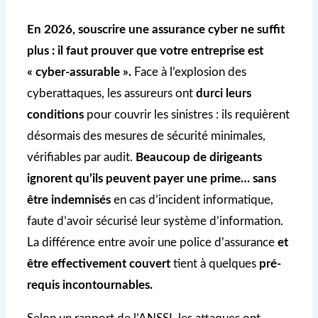
En 2026, souscrire une assurance cyber ne suffit
plus : il faut prouver que votre entreprise est
« cyber-assurable ».
Face à l’explosion des
cyberattaques, les assureurs ont
durci leurs
conditions
pour couvrir les sinistres : ils requièrent
désormais des mesures de sécurité minimales,
vérifiables par audit.
Beaucoup de dirigeants
ignorent qu’ils peuvent payer une prime… sans
être indemnisés
en cas d’incident informatique,
faute d’avoir sécurisé leur système d’information.
La différence entre avoir une police d’assurance
et
être effectivement couvert
tient à quelques
pré-
requis incontournables.