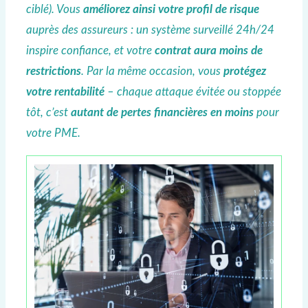
ciblé). Vous
améliorez ainsi votre profil de risque
auprès des assureurs : un système surveillé 24h/24
inspire confiance, et votre
contrat aura moins de
restrictions
. Par la même occasion, vous
protégez
votre rentabilité
– chaque attaque évitée ou stoppée
tôt, c’est
autant de pertes financières en moins
pour
votre PME.