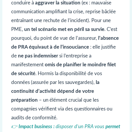
conduire à
aggraver la situation
(ex : mauvaise
communication amplifiant la crise, reprise bâclée
entraînant une rechute de l’incident). Pour une
PME,
un tel scénario met en péril sa survie
. C’est
pourquoi, du point de vue de l’assureur,
l’absence
de PRA équivaut à de l’insouciance
: elle justifie
de
ne pas indemniser
si l’entreprise a
manifestement
omis de planifier le moindre filet
de sécurité
. Hormis la disponibilité de vos
données (assurée par les sauvegardes),
la
continuité d’activité dépend de votre
préparation
– un élément crucial que les
compagnies vérifient via des questionnaires ou
audits de conformité.
👉
Impact business :
disposer d’un PRA vous
permet