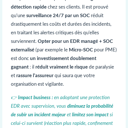
détection rapide
chez ses clients. Il est prouvé
qu’une
surveillance 24/7 par un SOC
réduit
drastiquement les coûts et durées des incidents,
en traitant les alertes critiques dès qu’elles
surviennent.
Opter pour un EDR managé + SOC
externalisé
(par exemple le
Micro-SOC
pour PME)
est donc
un investissement doublement
gagnant
: il
réduit vraiment le risque
de paralysie
et
rassure l’assureur
qui saura que votre
organisation est vigilante.
👉
Impact business :
en adoptant une protection
EDR avec supervision, vous
diminuez la probabilité
de subir un incident majeur
et
limitez son impact
si
celui-ci survient (réaction plus rapide, confinement