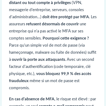
distant ou tout compte à privilèges
(VPN,
messagerie d’entreprise, serveurs, consoles
d’administration…)
doit être protégé par MFA
. Les
assureurs
refusent désormais de couvrir
une
entreprise qui n’a pas activé le MFA sur ses
comptes sensibles.
Pourquoi cette exigence ?
Parce qu’un simple vol de mot de passe (via
hameçonnage, malware ou fuite de données) suffit
à
ouvrir la porte aux attaquants
. Avec un second
facteur d’authentification (code temporaire, clé
physique, etc.),
vous bloquez 99,9 % des accès
frauduleux
même si un mot de passe est
compromis.
En cas d’absence de MFA
, le risque est élevé : par