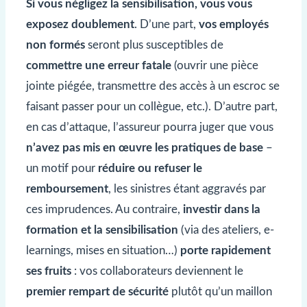
Si vous négligez la sensibilisation, vous vous
exposez doublement
. D’une part,
vos employés
non formés
seront plus susceptibles de
commettre une erreur fatale
(ouvrir une pièce
jointe piégée, transmettre des accès à un escroc se
faisant passer pour un collègue, etc.). D’autre part,
en cas d’attaque, l’assureur pourra juger que vous
n’avez pas mis en œuvre les pratiques de base
–
un motif pour
réduire ou refuser le
remboursement
, les sinistres étant aggravés par
ces imprudences. Au contraire,
investir dans la
formation et la sensibilisation
(via des ateliers, e-
learnings, mises en situation…)
porte rapidement
ses fruits
: vos collaborateurs deviennent le
premier rempart de sécurité
plutôt qu’un maillon