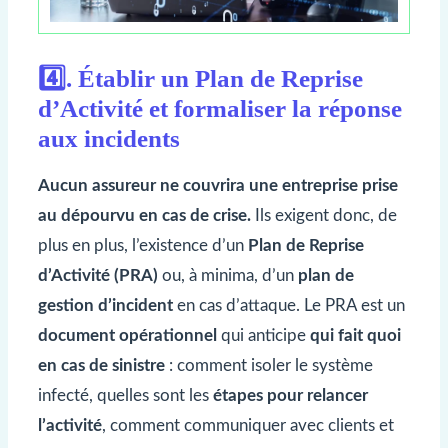
4️⃣. Établir un Plan de Reprise
d’Activité et formaliser la réponse
aux incidents
Aucun assureur ne couvrira une entreprise prise
au dépourvu en cas de crise.
Ils exigent donc, de
plus en plus, l’existence d’un
Plan de Reprise
d’Activité (PRA)
ou, à minima, d’un
plan de
gestion d’incident
en cas d’attaque. Le PRA est un
document opérationnel
qui anticipe
qui fait quoi
en cas de sinistre
: comment isoler le système
infecté, quelles sont les
étapes pour relancer
l’activité
, comment communiquer avec clients et