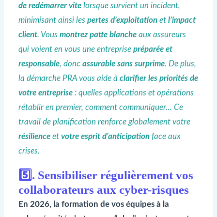
de redémarrer vite
lorsque survient un incident,
minimisant ainsi les
pertes d’exploitation
et
l’impact
client
. Vous
montrez patte blanche
aux assureurs
qui voient en vous une entreprise
préparée et
responsable
, donc
assurable sans surprime
. De plus,
la démarche PRA vous aide à
clarifier les priorités de
votre entreprise
: quelles applications et opérations
rétablir en premier, comment communiquer… Ce
travail de planification renforce globalement votre
résilience
et
votre esprit d’anticipation
face aux
crises.
5️⃣. Sensibiliser régulièrement vos
collaborateurs aux cyber-risques
En 2026, la formation de vos équipes à la